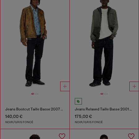
Jeans Bootcut Taille Basse 2007 Zatiny
Jeans Relaxed Taille Basse 2001 D-Macro
140,00 €
175,00 €
NOIR/GRIS FONCÉ
NOIR/GRIS FONCÉ