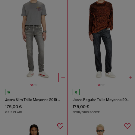
Jeans Slim Taille Moyenne 2019 D-Strukt
Jeans Regular Taille Moyenne 2023 D-Finitive
175,00 €
175,00 €
GRIS CLAIR
NOIR/GRIS FONCÉ