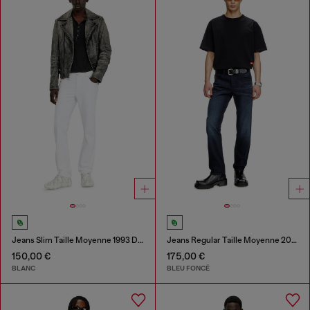
Jeans Slim Taille Moyenne 1993 D-Vyl
Jeans Regular Taille Moyenne 2023 D-Finitive
150,00 €
175,00 €
BLANC
BLEU FONCÉ