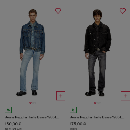
Jeans Regular Taille Basse 1985 Larkee
Jeans Regular Taille Basse 1985 Larkee
150,00 €
175,00 €
BLEU CLAIR
GRIS