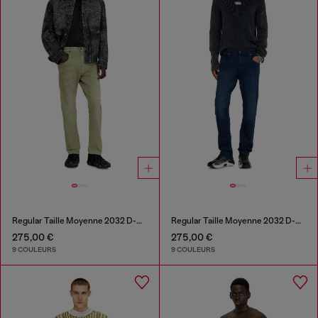
Regular Taille Moyenne 2032 D-Krooley-BW Joggjeans®
Regular Taille Moyenne 2032 D-Krooley-BW Joggjeans®
275,00 €
275,00 €
9 COULEURS
9 COULEURS