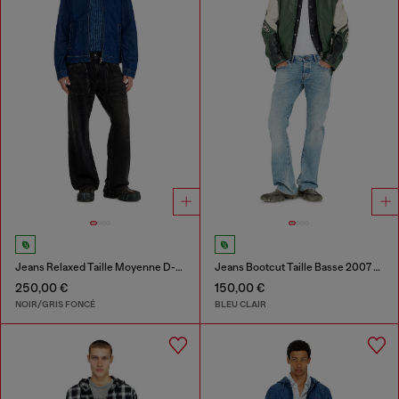
Jeans Relaxed Taille Moyenne D-Zeta
Jeans Bootcut Taille Basse 2007 Zatiny
250,00 €
150,00 €
NOIR/GRIS FONCÉ
BLEU CLAIR