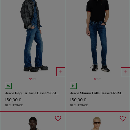
Jeans Regular Taille Basse 1985 Larkee
Jeans Skinny Taille Basse 1979 Sleenker
150,00 €
150,00 €
BLEU FONCÉ
BLEU FONCÉ