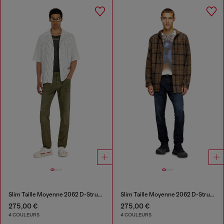
Slim Taille Moyenne 2062 D-Strukt Joggjeans®
Slim Taille Moyenne 2062 D-Strukt Joggjeans®
275,00 €
275,00 €
4 COULEURS
4 COULEURS