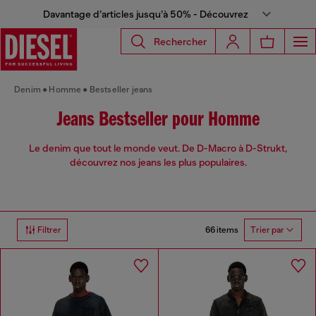
Davantage d’articles jusqu’à 50% - Découvrez
Rechercher
Denim
Homme
Bestseller jeans
Jeans Bestseller pour Homme
Le denim que tout le monde veut. De D-Macro à D-Strukt,
découvrez nos jeans les plus populaires.
66 items
Filtrer
Trier par