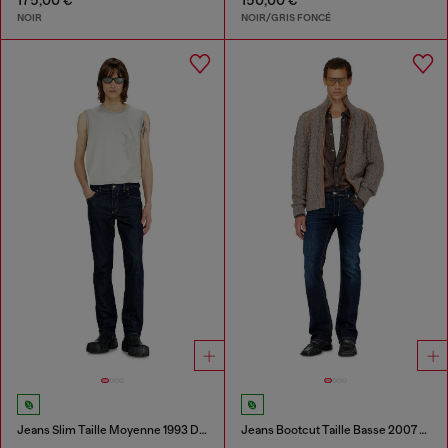
NOIR
NOIR/GRIS FONCÉ
Jeans Slim Taille Moyenne 1993 D-Vyl
Jeans Bootcut Taille Basse 2007 Zatiny