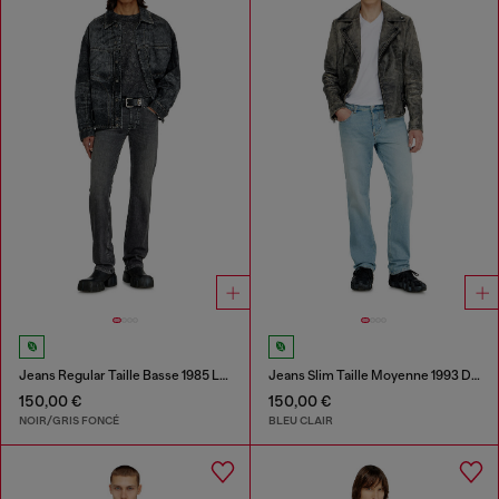
Jeans Regular Taille Basse 1985 Larkee
Jeans Slim Taille Moyenne 1993 D-Vyl
150,00 €
150,00 €
NOIR/GRIS FONCÉ
BLEU CLAIR