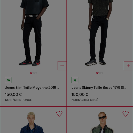
Jeans Slim Taille Moyenne 2019 D-Strukt
Jeans Skinny Taille Basse 1979 Sleenker
150,00 €
150,00 €
NOIR/GRIS FONCÉ
NOIR/GRIS FONCÉ