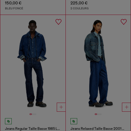
150,00 €
225,00 €
BLEU FONCÉ
2 COULEURS
Jeans Regular Taille Basse 1985 Larkee
Jeans Relaxed Taille Basse 2001 D-Macro