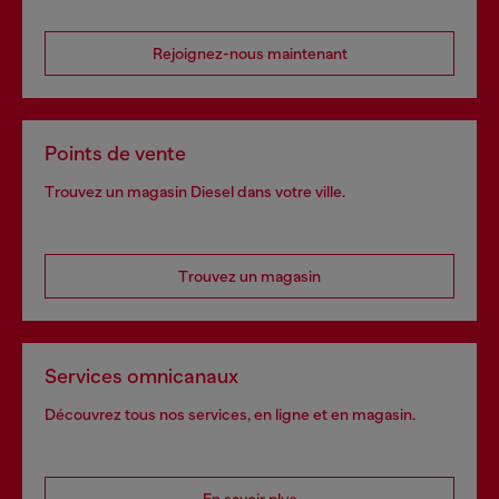
Rejoignez-nous maintenant
Points de vente
Trouvez un magasin Diesel dans votre ville.
Trouvez un magasin
Services omnicanaux
Découvrez tous nos services, en ligne et en magasin.
En savoir plus