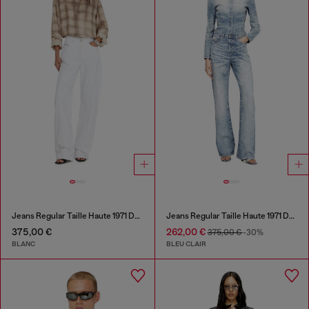
Jeans Regular Taille Haute 1971 D-Sent
Jeans Regular Taille Haute 1971 D-Sent
375,00 €
262,00 €
375,00 €
-30%
BLANC
BLEU CLAIR