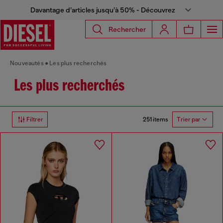
Davantage d’articles jusqu’à 50% - Découvrez
Rechercher
Nouveautés
Les plus recherchés
Les plus recherchés
251 items
Filtrer
Trier par