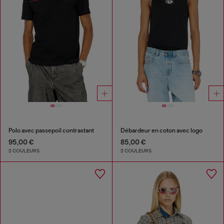
Polo avec passepoil contrastant
Débardeur en coton avec logo
95,00 €
85,00 €
2 COULEURS
2 COULEURS