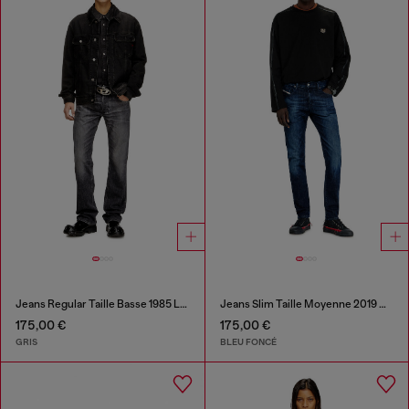
Jeans Regular Taille Basse 1985 Larkee
Jeans Slim Taille Moyenne 2019 D-Strukt
175,00 €
175,00 €
GRIS
BLEU FONCÉ