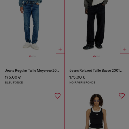
Jeans Regular Taille Moyenne 2023 D-Finitive
Jeans Relaxed Taille Basse 2001 D-Macro
175,00 €
175,00 €
BLEU FONCÉ
NOIR/GRIS FONCÉ