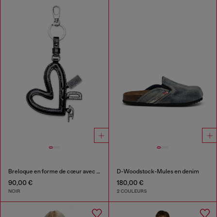
Breloque en forme de cœur avec finition brillante
D-Woodstock-Mules en denim
90,00 €
180,00 €
NOIR
2 COULEURS