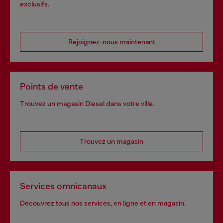
exclusifs.
Rejoignez-nous maintenant
Points de vente
Trouvez un magasin Diesel dans votre ville.
Trouvez un magasin
Services omnicanaux
Découvrez tous nos services, en ligne et en magasin.