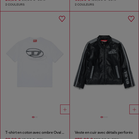
2 COULEURS
2 COULEURS
T-shirt en coton avec ombre Oval D
Veste en cuir avec détails perforés