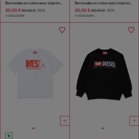
Bermudas en coton avec imprimé maxi
Bermudas en coton avec imprimé maxi
30,00 €
30,00 €
60,00 €
-50%
60,00 €
-50%
3 COULEURS
3 COULEURS