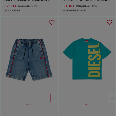
32,00 €
60,00 €
65,00 €
-50%
120,00 €
-50%
2 COULEURS
NOIR/GRIS FONCÉ