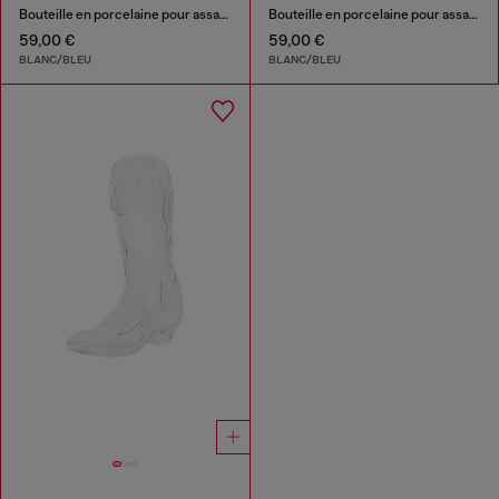
Bouteille en porcelaine pour assaisonnement
Bouteille en porcelaine pour assaisonnement
59,00 €
59,00 €
BLANC/BLEU
BLANC/BLEU