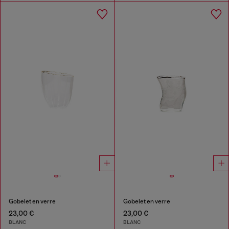
Gobelet en verre
Gobelet en verre
23,00 €
23,00 €
BLANC
BLANC