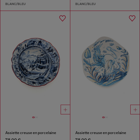
BLANC/BLEU
BLANC/BLEU
Assiette creuse en porcelaine
Assiette creuse en porcelaine
78,00 €
78,00 €