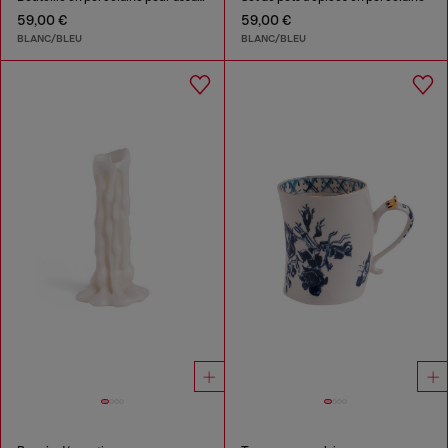
59,00 €
59,00 €
BLANC/BLEU
BLANC/BLEU