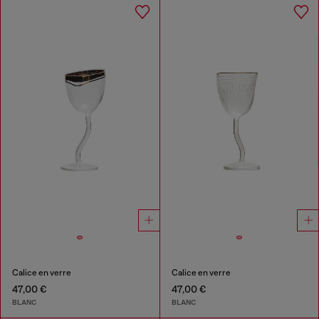
Calice en verre
Calice en verre
47,00 €
47,00 €
BLANC
BLANC