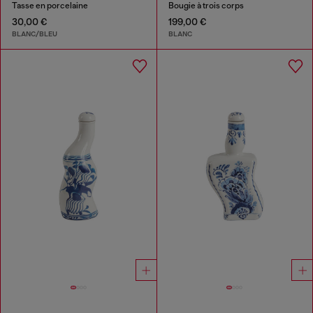
Tasse en porcelaine
Bougie à trois corps
30,00 €
199,00 €
BLANC/BLEU
BLANC