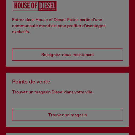
Entrez dans House of Diesel. Faites partie d'une
communauté mondiale pour profiter d'avantages
exclusifs.
Rejoignez-nous maintenant
Points de vente
Trouvez un magasin Diesel dans votre ville.
Trouvez un magasin