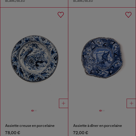
BLANC/BLEU
BLANC/BLEU
Assiette creuse en porcelaine
Assiette à dîner en porcelaine
78,00 €
72,00 €