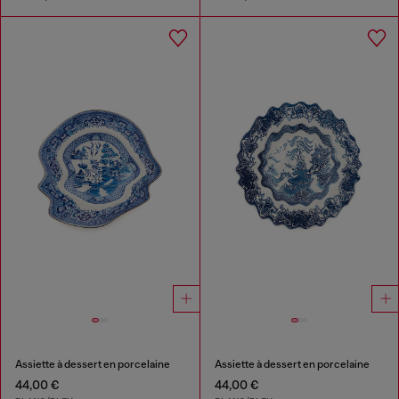
Assiette à dessert en porcelaine
Assiette à dessert en porcelaine
44,00 €
44,00 €