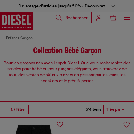
Davantage d’articles jusqu’à 50% - Découvrez
Rechercher
Enfant
Garçon
Collection Bébé Garçon
Pour les garçons nés avec l'esprit Diesel. Que vous recherchiez des
articles pour bébé ou pour garçons élégants, vous trouverez de
tout, des vestes de ski aux blazers en passant par les jeans, les
sneakers et le prêt-à-porter.
514 items
Filtrer
Trier par