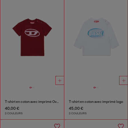
T-shirt en coton avec imprimé Oval D
T-shirt en coton avec imprimé logo
40,00 €
45,00 €
2 COULEURS
2 COULEURS