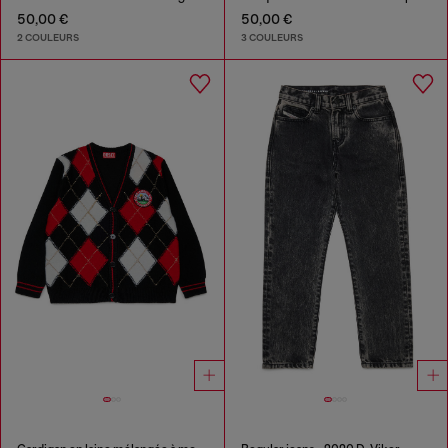
50,00 €
50,00 €
2 COULEURS
3 COULEURS