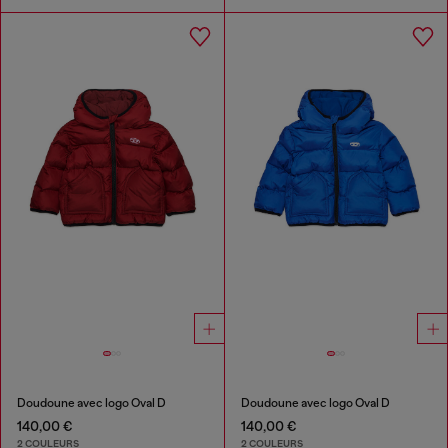
Doudoune avec logo Oval D
Doudoune avec logo Oval D
140,00 €
140,00 €
2 COULEURS
2 COULEURS