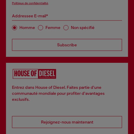
Politique de confidentialité
.
Addressee E-mail*
Homme
Femme
Non spécifié
Subscribe
Entrez dans House of Diesel. Faites partie d'une
communauté mondiale pour profiter d'avantages
exclusifs.
Rejoignez-nous maintenant