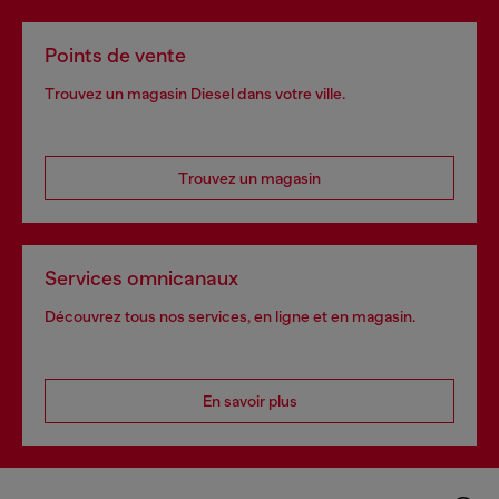
Points de vente
Trouvez un magasin Diesel dans votre ville.
Trouvez un magasin
Services omnicanaux
Découvrez tous nos services, en ligne et en magasin.
En savoir plus