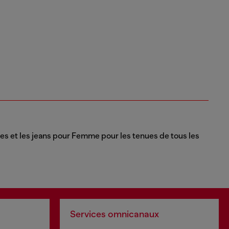
stes et les jeans pour Femme pour les tenues de tous les
Services omnicanaux