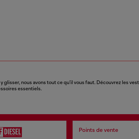
 y glisser, nous avons tout ce qu'il vous faut. Découvrez les ve
essoires essentiels.
Points de vente