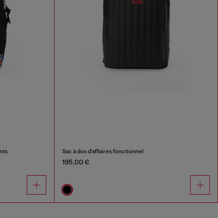
nts
Sac à dos d'affaires fonctionnel
195,00 €