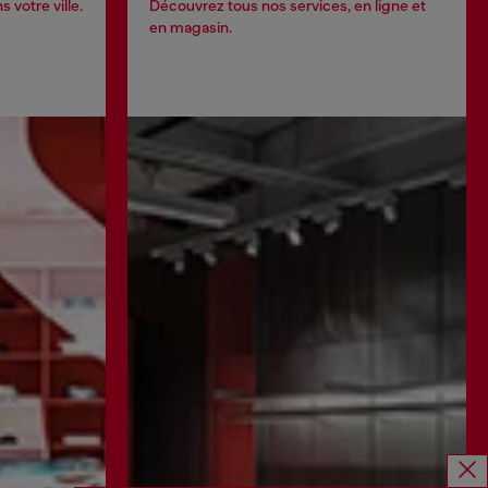
 votre ville.
Découvrez tous nos services, en ligne et
en magasin.