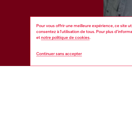
Pour vous offrir une meilleure expérience, ce site u
consentez à l'utilisation de tous. Pour plus d'infor
et
notre politique de cookies
.
Continuer sans accepter
Rejo
AIDE
MENTIO