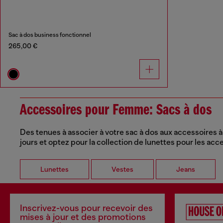
Sac à dos business fonctionnel
265,00 €
Accessoires pour Femme: Sacs à dos
Des tenues à associer à votre sac à dos aux accessoires à
jours et optez pour la collection de lunettes pour les acc
Lunettes
Vestes
Jeans
Inscrivez-vous pour recevoir des
mises à jour et des promotions