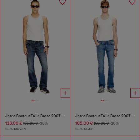
Jeans Bootcut Taille Basse 2007 Zatiny
Jeans Bootcut Taille Basse 2007 Zatiny
136,00 €
105,00 €
195,00 €
-30%
150,00 €
-30%
BLEU MOYEN
BLEU CLAIR