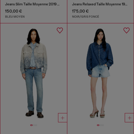
Jeans Slim Taille Moyenne 2019 D-Strukt
Jeans Relaxed Taille Moyenne 1980 D-Eeper
150,00 €
175,00 €
BLEU MOYEN
NOIR/GRIS FONCÉ