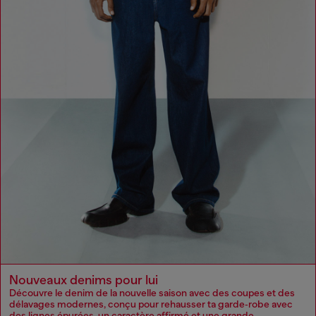
Nouveaux denims pour lui
Découvre le denim de la nouvelle saison avec des coupes et des
délavages modernes, conçu pour rehausser ta garde‑robe avec
des lignes épurées, un caractère affirmé et une grande