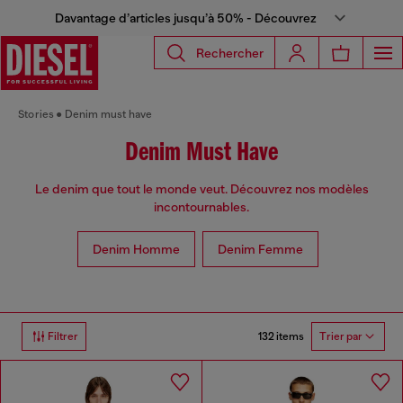
Davantage d’articles jusqu’à 50% - Découvrez
Rechercher
Stories
Denim must have
Denim Must Have
Le denim que tout le monde veut. Découvrez nos modèles
incontournables.
Denim Homme
Denim Femme
132 items
Filtrer
Trier par