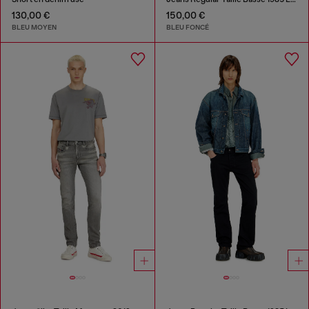
130,00 €
150,00 €
BLEU MOYEN
BLEU FONCÉ