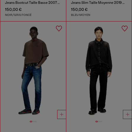
Jeans Bootcut Taille Basse 2007 Zatiny
Jeans Slim Taille Moyenne 2019 D-Strukt
150,00 €
150,00 €
NOIR/GRIS FONCÉ
BLEU MOYEN