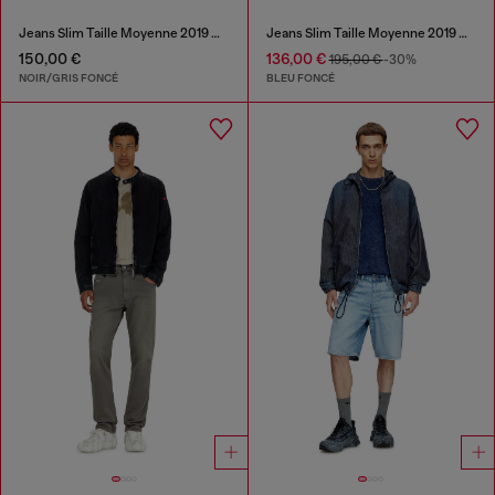
Jeans Slim Taille Moyenne 2019 D-Strukt
Jeans Slim Taille Moyenne 2019 D-Strukt
150,00 €
136,00 €
195,00 €
-30%
NOIR/GRIS FONCÉ
BLEU FONCÉ