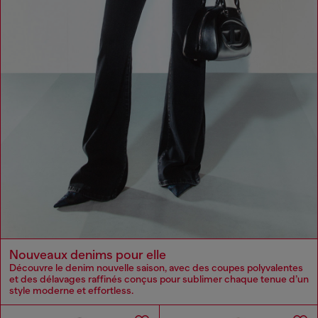
Nouveaux denims pour elle
Découvre le denim nouvelle saison, avec des coupes polyvalentes
et des délavages raffinés conçus pour sublimer chaque tenue d’un
style moderne et effortless.