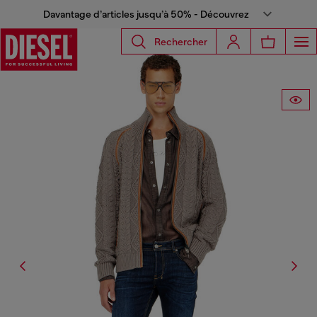
Davantage d’articles jusqu’à 50% - Découvrez
Rechercher