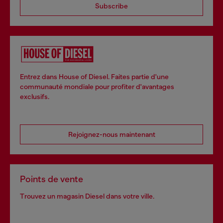
Subscribe
Entrez dans House of Diesel. Faites partie d'une
communauté mondiale pour profiter d'avantages
exclusifs.
Rejoignez-nous maintenant
Points de vente
Trouvez un magasin Diesel dans votre ville.