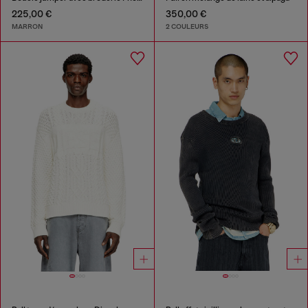
225,00 €
350,00 €
MARRON
2 COULEURS