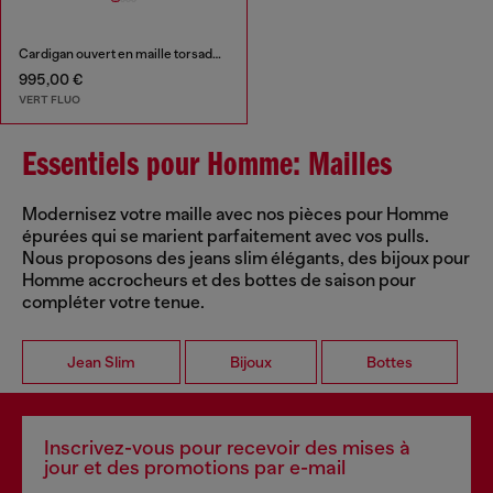
Cardigan ouvert en maille torsadée à motif floral
995,00 €
VERT FLUO
Essentiels pour Homme: Mailles
Modernisez votre maille avec nos pièces pour Homme
épurées qui se marient parfaitement avec vos pulls.
Nous proposons des jeans slim élégants, des bijoux pour
Homme accrocheurs et des bottes de saison pour
compléter votre tenue.
Jean Slim
Bijoux
Bottes
Inscrivez-vous pour recevoir des mises à
jour et des promotions par e-mail