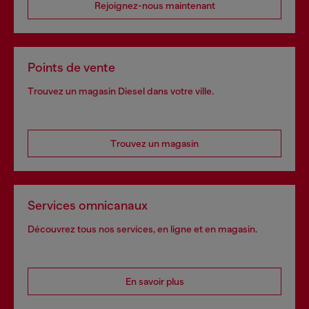
Rejoignez-nous maintenant
Points de vente
Trouvez un magasin Diesel dans votre ville.
Trouvez un magasin
Services omnicanaux
Découvrez tous nos services, en ligne et en magasin.
En savoir plus