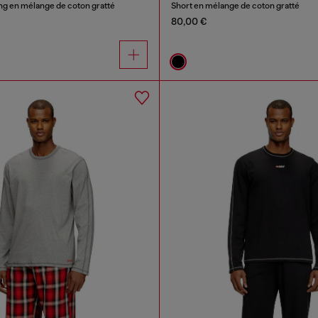
ng en mélange de coton gratté
Short en mélange de coton gratté
80,00 €