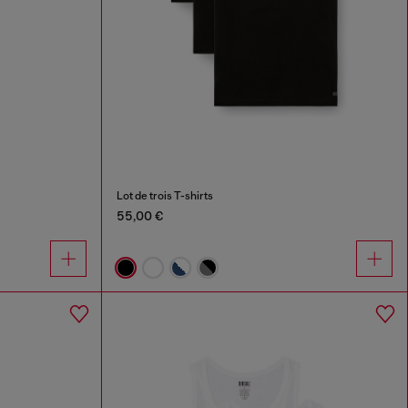
Lot de trois T-shirts
55,00 €