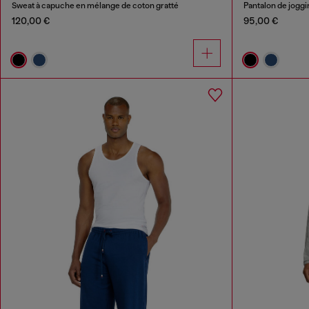
Sweat à capuche en mélange de coton gratté
Pantalon de joggi
120,00 €
95,00 €