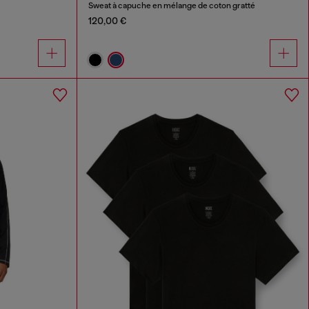
Sweat à capuche en mélange de coton gratté
120,00 €