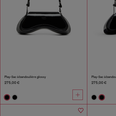
Play-Sac à bandoulière glossy
Play-Sac à bandou
275,00 €
275,00 €