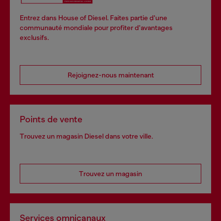
Entrez dans House of Diesel. Faites partie d'une
communauté mondiale pour profiter d'avantages
exclusifs.
Rejoignez-nous maintenant
Points de vente
Trouvez un magasin Diesel dans votre ville.
Trouvez un magasin
Services omnicanaux