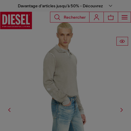
Davantage d’articles jusqu’à 50% - Découvrez
Rechercher