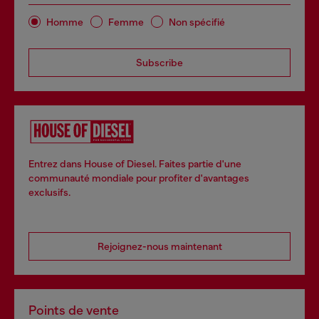
Homme
Femme
Non spécifié
Subscribe
Entrez dans House of Diesel. Faites partie d'une
communauté mondiale pour profiter d'avantages
exclusifs.
Rejoignez-nous maintenant
Points de vente