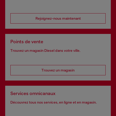
Rejoignez-nous maintenant
Points de vente
Trouvez un magasin Diesel dans votre ville.
Trouvez un magasin
Services omnicanaux
Découvrez tous nos services, en ligne et en magasin.