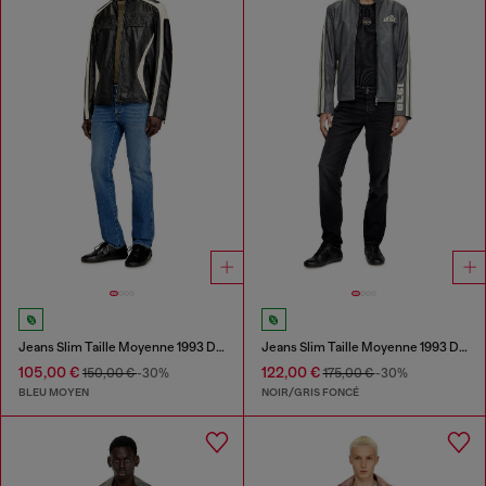
Jeans Slim Taille Moyenne 1993 D-Vyl
Jeans Slim Taille Moyenne 1993 D-Vyl
105,00 €
122,00 €
150,00 €
-30%
175,00 €
-30%
BLEU MOYEN
NOIR/GRIS FONCÉ