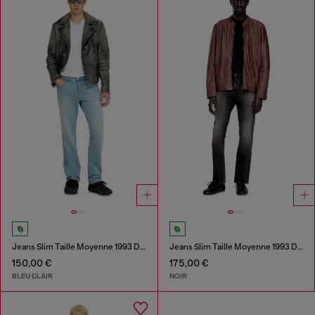
Jeans Slim Taille Moyenne 1993 D-Vyl
Jeans Slim Taille Moyenne 1993 D-Vyl
150,00 €
175,00 €
BLEU CLAIR
NOIR