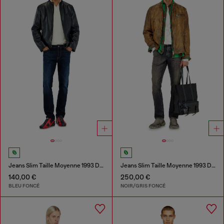
Jeans Slim Taille Moyenne 1993 D-Vyl
Jeans Slim Taille Moyenne 1993 D-Vyl
140,00 €
250,00 €
BLEU FONCÉ
NOIR/GRIS FONCÉ