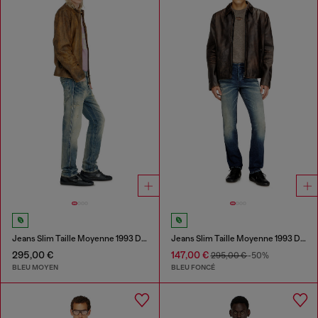
Jeans Slim Taille Moyenne 1993 D-Vyl
Jeans Slim Taille Moyenne 1993 D-Vyl
295,00 €
147,00 €
295,00 €
-50%
BLEU MOYEN
BLEU FONCÉ