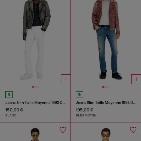
Jeans Slim Taille Moyenne 1993 D-Vyl
Jeans Slim Taille Moyenne 1993 D-Vyl
150,00 €
195,00 €
BLANC
BLEU MOYEN