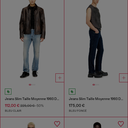
Jeans Slim Taille Moyenne 1993 D-Vyl
Jeans Slim Taille Moyenne 1993 D-Vyl
112,00 €
175,00 €
225,00 €
-50%
BLEU CLAIR
BLEU FONCÉ