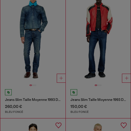
Jeans Slim Taille Moyenne 1993 D-Vyl
Jeans Slim Taille Moyenne 1993 D-Vyl
260,00 €
150,00 €
BLEU FONCÉ
BLEU FONCÉ