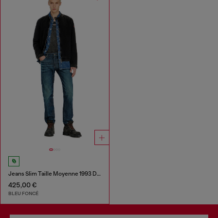
Jeans Slim Taille Moyenne 1993 D-Vyl
425,00 €
BLEU FONCÉ