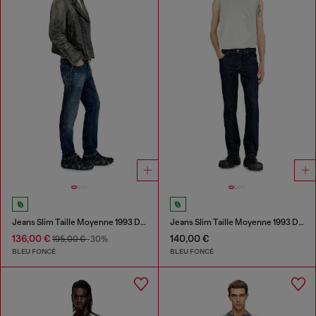
Jeans Slim Taille Moyenne 1993 D-Vyl
Jeans Slim Taille Moyenne 1993 D-Vyl
136,00 €
140,00 €
195,00 €
-30%
BLEU FONCÉ
BLEU FONCÉ