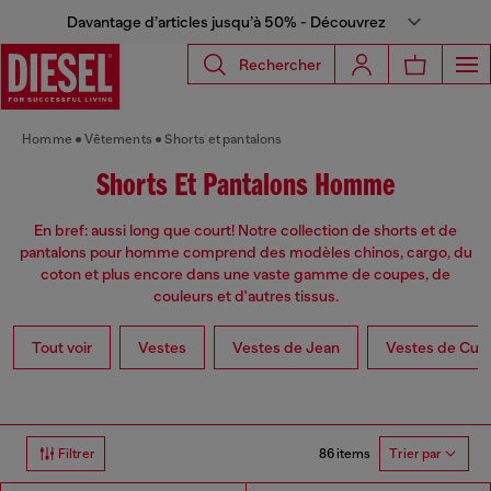
Davantage d’articles jusqu’à 50% - Découvrez
Rechercher
Homme
Vêtements
Shorts et pantalons
Shorts Et Pantalons Homme
En bref: aussi long que court! Notre collection de shorts et de
pantalons pour homme comprend des modèles chinos, cargo, du
coton et plus encore dans une vaste gamme de coupes, de
couleurs et d'autres tissus.
Tout voir
Vestes
Vestes de Jean
Vestes de Cuir
86 items
Filtrer
Trier par