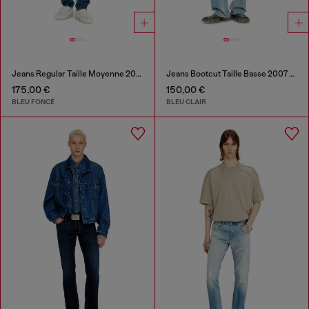
Jeans Regular Taille Moyenne 2023 D-Finitive
Jeans Bootcut Taille Basse 2007 Zatiny
175,00 €
150,00 €
BLEU FONCÉ
BLEU CLAIR