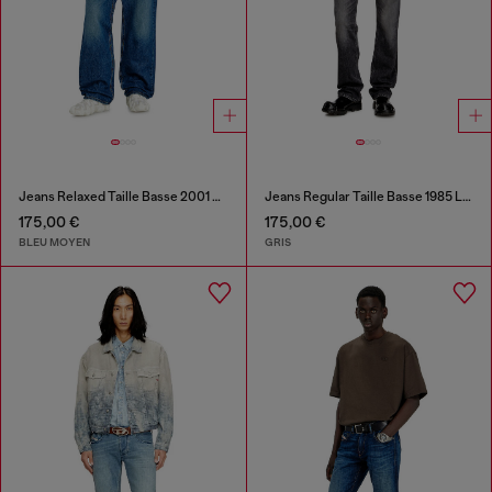
Jeans Relaxed Taille Basse 2001 D-Macro
Jeans Regular Taille Basse 1985 Larkee
175,00 €
175,00 €
BLEU MOYEN
GRIS