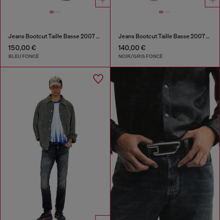
Jeans Bootcut Taille Basse 2007 Zatiny
Jeans Bootcut Taille Basse 2007 Zatiny
150,00 €
140,00 €
BLEU FONCÉ
NOIR/GRIS FONCÉ