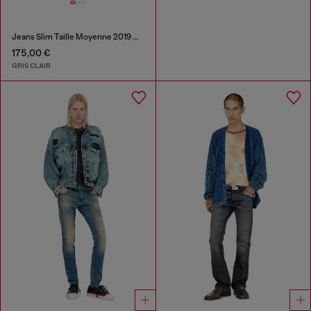
Jeans Slim Taille Moyenne 2019 D-Strukt
175,00 €
GRIS CLAIR