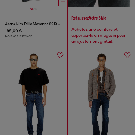
Rehaussez Votre Style
Jeans Slim Taille Moyenne 2019 D-Strukt
Achetez une ceinture et
195,00 €
apportez-la en magasin pour
NOIR/GRIS FONCÉ
un ajustement gratuit.