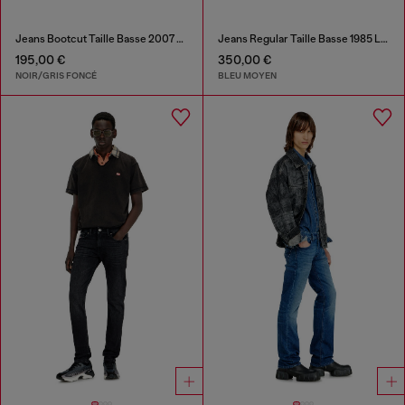
Jeans Bootcut Taille Basse 2007 Zatiny
Jeans Regular Taille Basse 1985 Larkee
195,00 €
350,00 €
NOIR/GRIS FONCÉ
BLEU MOYEN