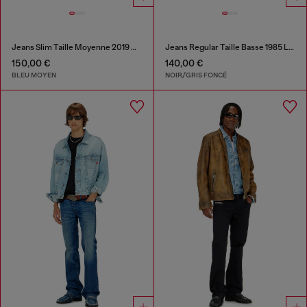
Jeans Slim Taille Moyenne 2019 D-Strukt
Jeans Regular Taille Basse 1985 Larkee
150,00 €
140,00 €
BLEU MOYEN
NOIR/GRIS FONCÉ