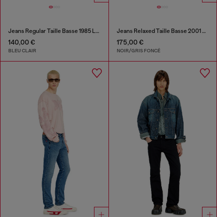
Jeans Regular Taille Basse 1985 Larkee
Jeans Relaxed Taille Basse 2001 D-Macro
140,00 €
175,00 €
BLEU CLAIR
NOIR/GRIS FONCÉ