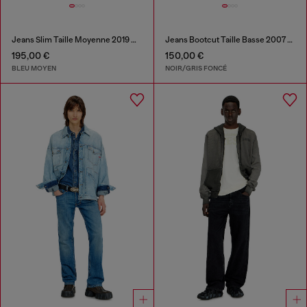
Jeans Slim Taille Moyenne 2019 D-Strukt
Jeans Bootcut Taille Basse 2007 Zatiny
195,00 €
150,00 €
BLEU MOYEN
NOIR/GRIS FONCÉ