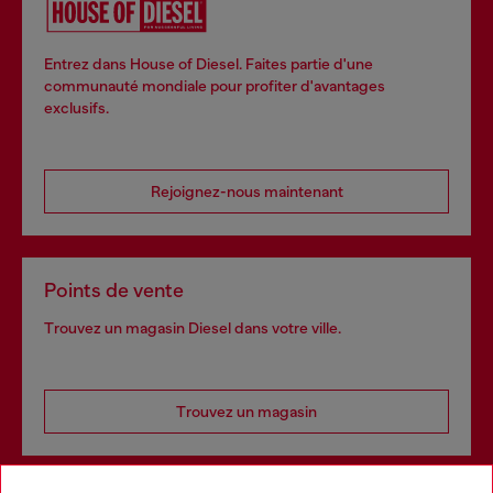
Entrez dans House of Diesel. Faites partie d'une
communauté mondiale pour profiter d'avantages
exclusifs.
Rejoignez-nous maintenant
Points de vente
Trouvez un magasin Diesel dans votre ville.
Trouvez un magasin