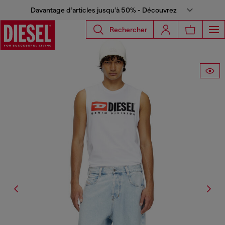
Davantage d’articles jusqu’à 50% - Découvrez
Rechercher