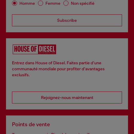
Homme
Femme
Non spécifié
Subscribe
Entrez dans House of Diesel. Faites partie d'une
communauté mondiale pour profiter d'avantages
exclusifs.
Rejoignez-nous maintenant
Points de vente