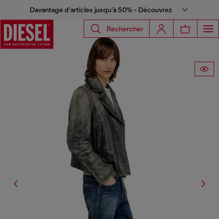
Davantage d’articles jusqu’à 50% - Découvrez
Rechercher