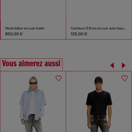
Veste biker en cuir traité
Ceinture 3.9 cm en cuir avec boucle D
850,00 €
135,00 €
Vous aimerez aussi