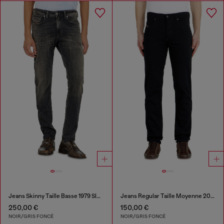
Jeans Skinny Taille Basse 1979 Sleenker
Jeans Regular Taille Moyenne 2023 D-Finitive
250,00 €
150,00 €
NOIR/GRIS FONCÉ
NOIR/GRIS FONCÉ