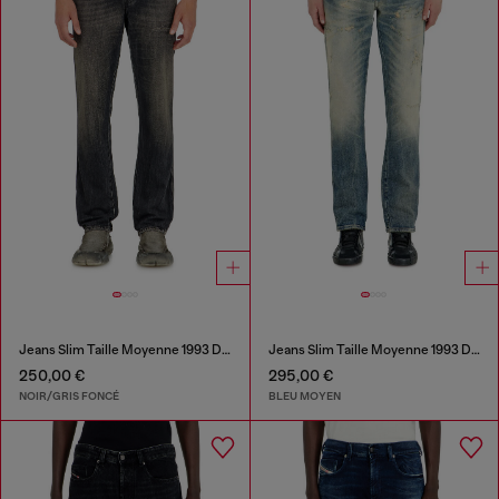
Jeans Slim Taille Moyenne 1993 D-Vyl
Jeans Slim Taille Moyenne 1993 D-Vyl
250,00 €
295,00 €
NOIR/GRIS FONCÉ
BLEU MOYEN