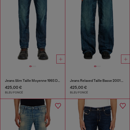
Jeans Slim Taille Moyenne 1993 D-Vyl
Jeans Relaxed Taille Basse 2001 D-Macro
425,00 €
425,00 €
BLEU FONCÉ
BLEU FONCÉ