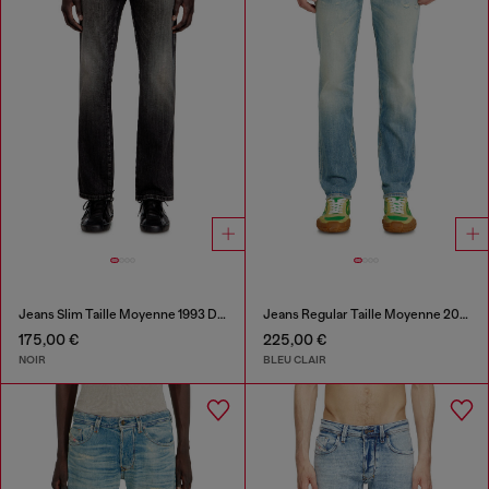
Jeans Slim Taille Moyenne 1993 D-Vyl
Jeans Regular Taille Moyenne 2023 D-Finitive
175,00 €
225,00 €
NOIR
BLEU CLAIR