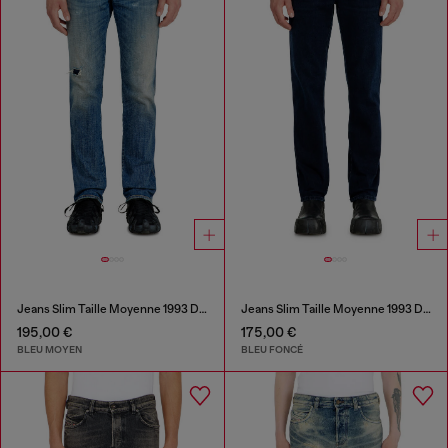
Jeans Slim Taille Moyenne 1993 D-Vyl
Jeans Slim Taille Moyenne 1993 D-Vyl
195,00 €
175,00 €
BLEU MOYEN
BLEU FONCÉ