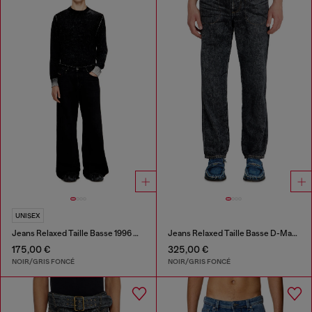
UNISEX
Jeans Relaxed Taille Basse 1996 D-Sire
Jeans Relaxed Taille Basse D-Marcus
175,00 €
325,00 €
NOIR/GRIS FONCÉ
NOIR/GRIS FONCÉ