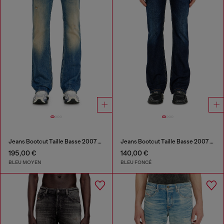
Jeans Bootcut Taille Basse 2007 Zatiny
Jeans Bootcut Taille Basse 2007 Zatiny
195,00 €
140,00 €
BLEU MOYEN
BLEU FONCÉ