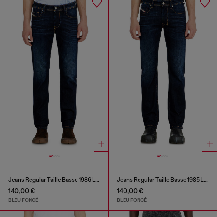
Jeans Regular Taille Basse 1986 Larkee-Beex
Jeans Regular Taille Basse 1985 Larkee
140,00 €
140,00 €
BLEU FONCÉ
BLEU FONCÉ