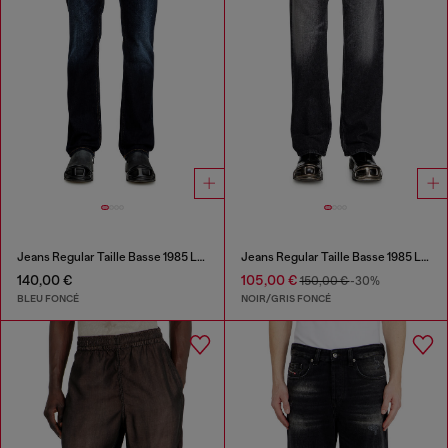
Jeans Regular Taille Basse 1985 Larkee
Jeans Regular Taille Basse 1985 Larkee
140,00 €
105,00 €
150,00 €
-30%
BLEU FONCÉ
NOIR/GRIS FONCÉ