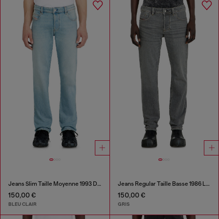
Jeans Slim Taille Moyenne 1993 D-Vyl
Jeans Regular Taille Basse 1986 Larkee-Beex
150,00 €
150,00 €
BLEU CLAIR
GRIS