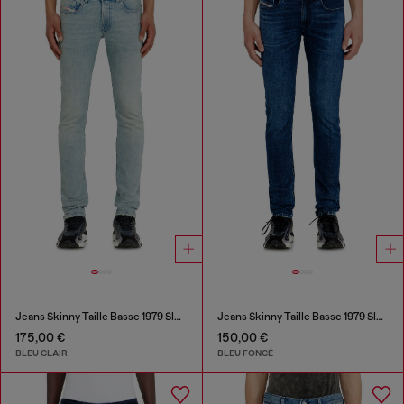
Jeans Skinny Taille Basse 1979 Sleenker
Jeans Skinny Taille Basse 1979 Sleenker
175,00 €
150,00 €
BLEU CLAIR
BLEU FONCÉ