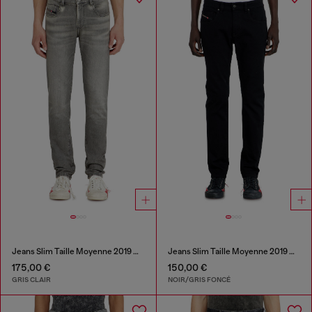
Jeans Slim Taille Moyenne 2019 D-Strukt
Jeans Slim Taille Moyenne 2019 D-Strukt
175,00 €
150,00 €
GRIS CLAIR
NOIR/GRIS FONCÉ