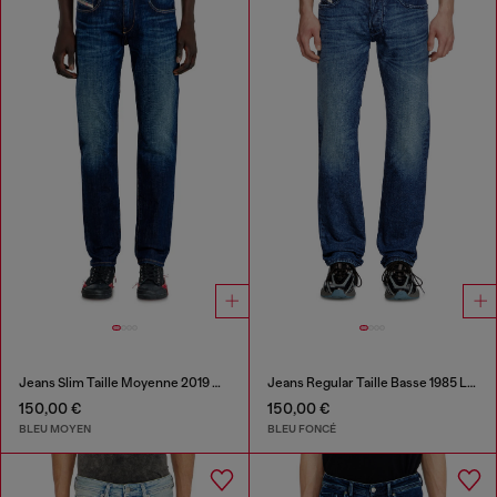
Jeans Slim Taille Moyenne 2019 D-Strukt
Jeans Regular Taille Basse 1985 Larkee
150,00 €
150,00 €
BLEU MOYEN
BLEU FONCÉ