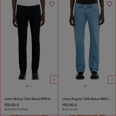
Jeans Skinny Taille Basse 1979 Sleenker
Jeans Regular Taille Basse 1985 Larkee
150,00 €
150,00 €
NOIR/GRIS FONCÉ
BLEU CLAIR