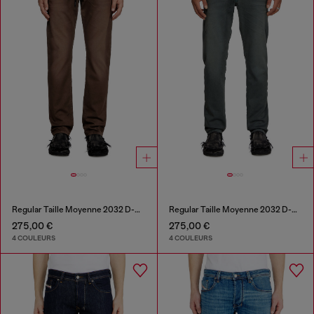
Regular Taille Moyenne 2032 D-Krooley Joggjeans®
Regular Taille Moyenne 2032 D-Krooley Joggjeans®
275,00 €
275,00 €
4 COULEURS
4 COULEURS