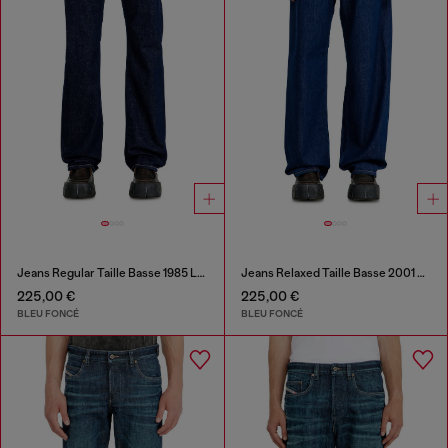
Jeans Regular Taille Basse 1985 Larkee
Jeans Relaxed Taille Basse 2001 D-Macro
225,00 €
225,00 €
BLEU FONCÉ
BLEU FONCÉ