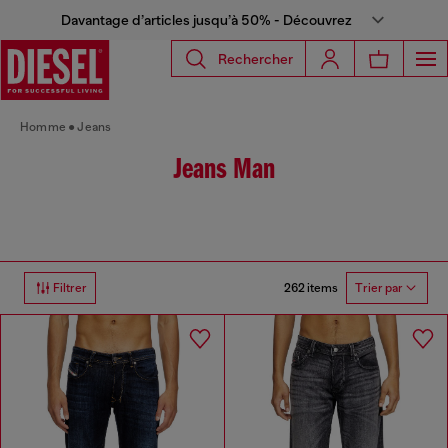
Davantage d’articles jusqu’à 50% - Découvrez
Rechercher
Homme
Jeans
Jeans Man
262 items
Filtrer
Trier par