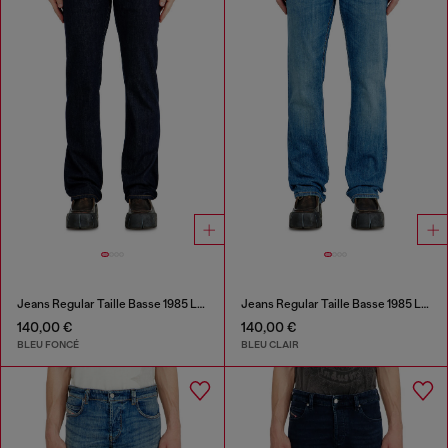
Jeans Regular Taille Basse 1985 Larkee
Jeans Regular Taille Basse 1985 Larkee
140,00 €
140,00 €
BLEU FONCÉ
BLEU CLAIR