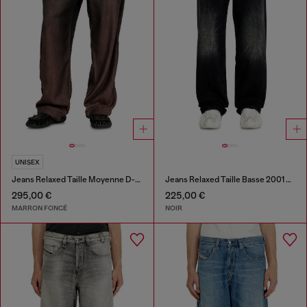
UNISEX
Jeans Relaxed Taille Moyenne D-Roder
Jeans Relaxed Taille Basse 2001 D-Macro
295,00 €
225,00 €
MARRON FONCÉ
NOIR