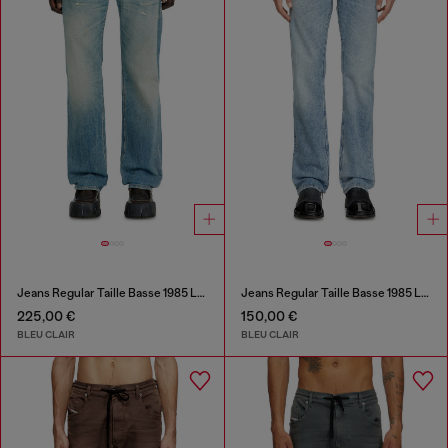
Jeans Regular Taille Basse 1985 Larkee
Jeans Regular Taille Basse 1985 Larkee
225,00 €
150,00 €
BLEU CLAIR
BLEU CLAIR