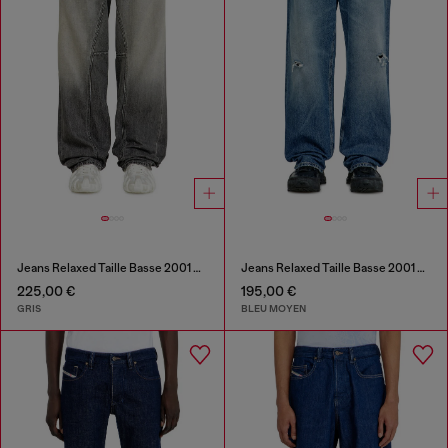
Jeans Relaxed Taille Basse 2001 D-Macro
Jeans Relaxed Taille Basse 2001 D-Macro
225,00 €
195,00 €
GRIS
BLEU MOYEN