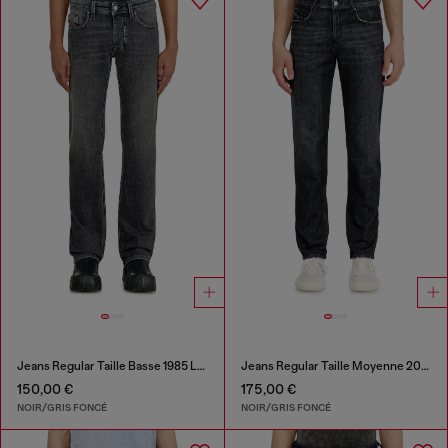
Jeans Regular Taille Basse 1985 Larkee
Jeans Regular Taille Moyenne 2023 D-Finitive
150,00 €
175,00 €
NOIR/GRIS FONCÉ
NOIR/GRIS FONCÉ