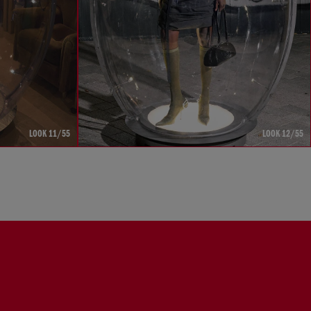
LOOK 11/55
LOOK 12/55