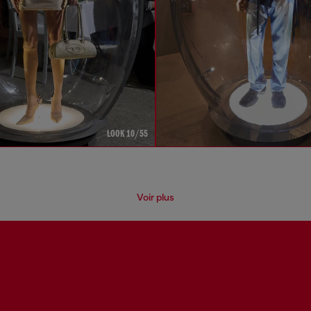
LOOK 10/55
Voir plus