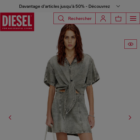
Davantage d’articles jusqu’à 50% - Découvrez
Rechercher