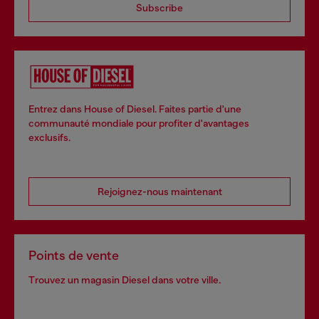
Subscribe
Entrez dans House of Diesel. Faites partie d'une
communauté mondiale pour profiter d'avantages
exclusifs.
Rejoignez-nous maintenant
Points de vente
Trouvez un magasin Diesel dans votre ville.