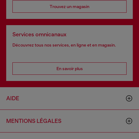
Trouvez un magasin
Services omnicanaux
Découvrez tous nos services, en ligne et en magasin.
En savoir plus
AIDE
MENTIONS LÉGALES