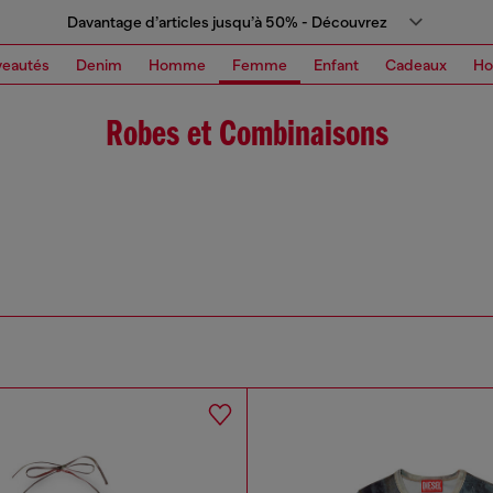
Davantage d’articles jusqu’à 50% - Découvrez
eautés
Denim
Homme
Femme
Enfant
Cadeaux
H
Robes et Combinaisons