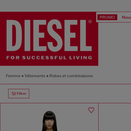
PROMO
Nouv
Femme
Vêtements
Robes et combinaisons
Filtrer