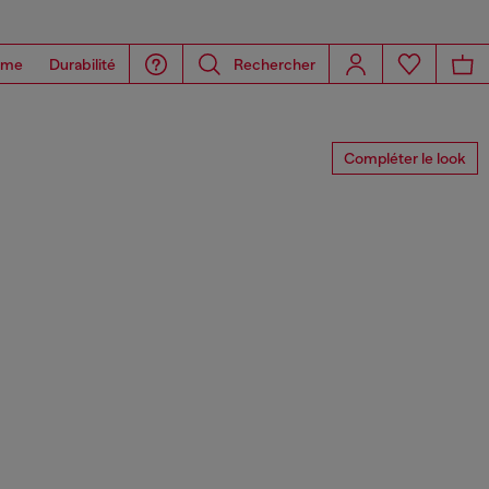
ome
Durabilité
Rechercher
Compléter le look