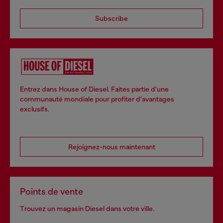
Subscribe
Entrez dans House of Diesel. Faites partie d'une
communauté mondiale pour profiter d'avantages
exclusifs.
Rejoignez-nous maintenant
Points de vente
Trouvez un magasin Diesel dans votre ville.