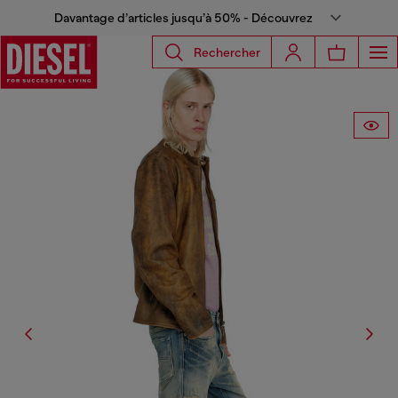
Davantage d’articles jusqu’à 50% - Découvrez
Rechercher