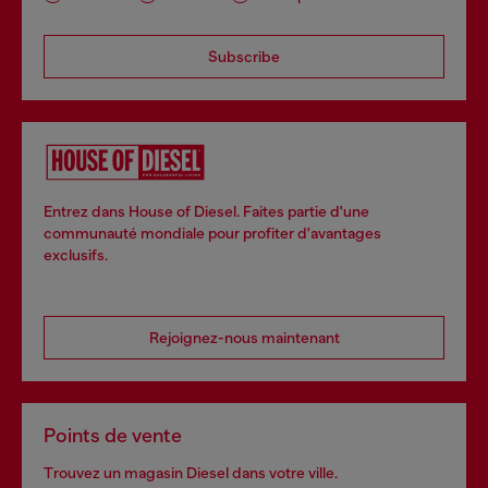
Subscribe
Entrez dans House of Diesel. Faites partie d'une
communauté mondiale pour profiter d'avantages
exclusifs.
Rejoignez-nous maintenant
Points de vente
Trouvez un magasin Diesel dans votre ville.