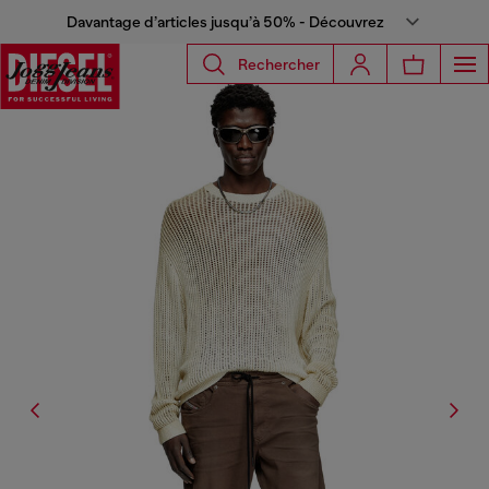
Davantage d’articles jusqu’à 50% - Découvrez
Rechercher