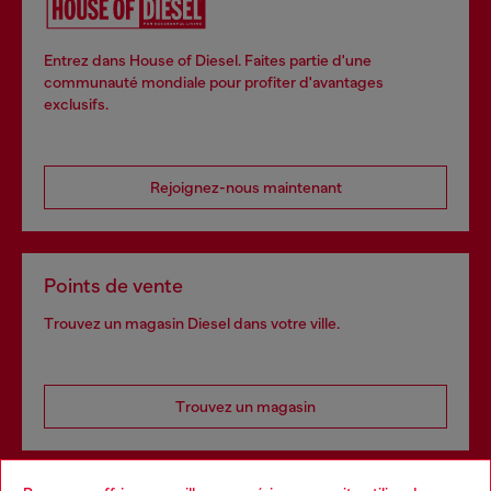
Entrez dans House of Diesel. Faites partie d'une
communauté mondiale pour profiter d'avantages
exclusifs.
Rejoignez-nous maintenant
Points de vente
Trouvez un magasin Diesel dans votre ville.
Trouvez un magasin