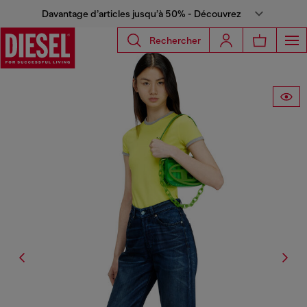
Davantage d’articles jusqu’à 50% - Découvrez
Rechercher