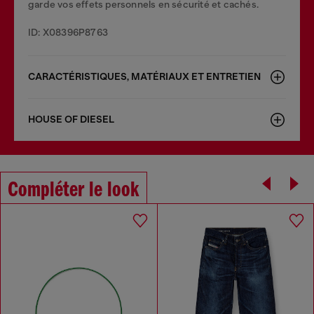
garde vos effets personnels en sécurité et cachés.
ID: X08396P8763
CARACTÉRISTIQUES, MATÉRIAUX ET ENTRETIEN
HOUSE OF DIESEL
Compléter le look