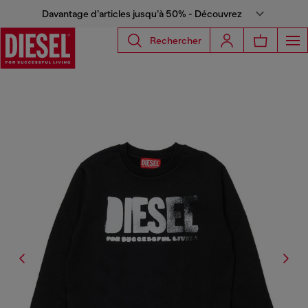
Davantage d’articles jusqu’à 50% - Découvrez
Rechercher