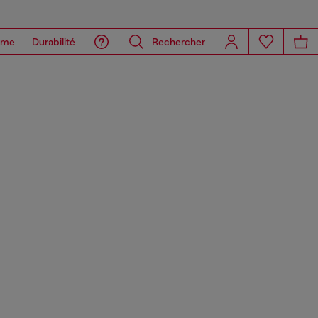
ome
Durabilité
Rechercher