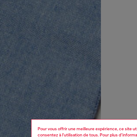
Pour vous offrir une meilleure expérience, ce site u
consentez à l'utilisation de tous. Pour plus d'infor