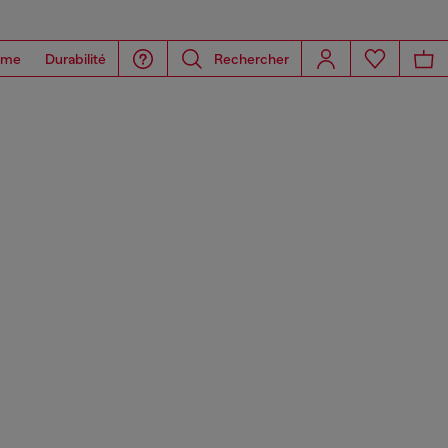
ome
Durabilité
Rechercher