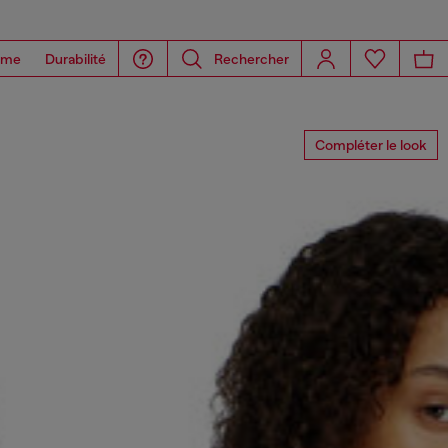
ome
Durabilité
Rechercher
Compléter le look