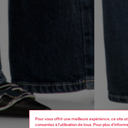
Pour vous offrir une meilleure expérience, ce site u
consentez à l'utilisation de tous. Pour plus d'infor