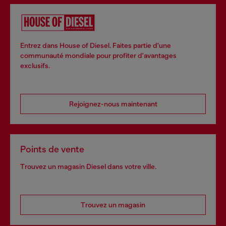
Entrez dans House of Diesel. Faites partie d'une
communauté mondiale pour profiter d'avantages
exclusifs.
Rejoignez-nous maintenant
Points de vente
Trouvez un magasin Diesel dans votre ville.
Trouvez un magasin