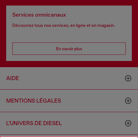
Services omnicanaux
Découvrez tous nos services, en ligne et en magasin.
En savoir plus
AIDE
MENTIONS LÉGALES
L'UNIVERS DE DIESEL