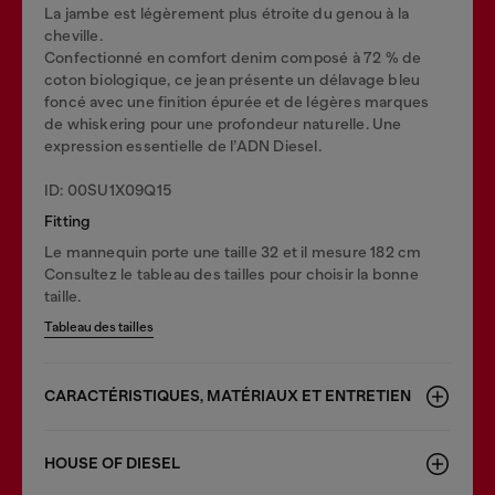
La jambe est légèrement plus étroite du genou à la
cheville.
Confectionné en comfort denim composé à 72 % de
coton biologique, ce jean présente un délavage bleu
foncé avec une finition épurée et de légères marques
de whiskering pour une profondeur naturelle. Une
expression essentielle de l’ADN Diesel.
ID: 00SU1X09Q15
Fitting
Le mannequin porte une taille 32 et il mesure 182 cm
Consultez le tableau des tailles pour choisir la bonne
taille.
Tableau des tailles
CARACTÉRISTIQUES, MATÉRIAUX ET ENTRETIEN
HOUSE OF DIESEL