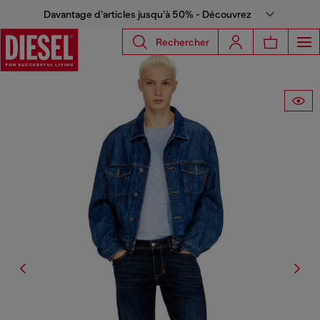
Davantage d’articles jusqu’à 50% - Découvrez
Rechercher