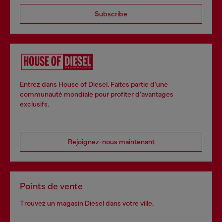
Subscribe
Entrez dans House of Diesel. Faites partie d'une
communauté mondiale pour profiter d'avantages
exclusifs.
Rejoignez-nous maintenant
Points de vente
Trouvez un magasin Diesel dans votre ville.