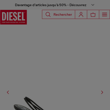
Davantage d’articles jusqu’à 50% - Découvrez
Rechercher