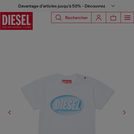
Davantage d’articles jusqu’à 50% - Découvrez
Rechercher