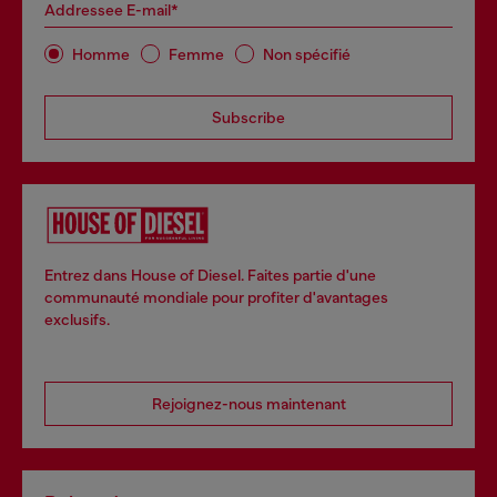
Addressee E-mail*
Homme
Femme
Non spécifié
Subscribe
Entrez dans House of Diesel. Faites partie d'une
communauté mondiale pour profiter d'avantages
exclusifs.
Rejoignez-nous maintenant