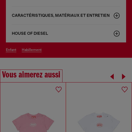
CARACTÉRISTIQUES, MATÉRIAUX ET ENTRETIEN
HOUSE OF DIESEL
enfant
habillement
Vous aimerez aussi