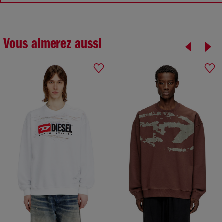
Vous aimerez aussi