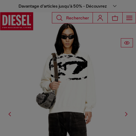
Davantage d’articles jusqu’à 50% - Découvrez
Rechercher