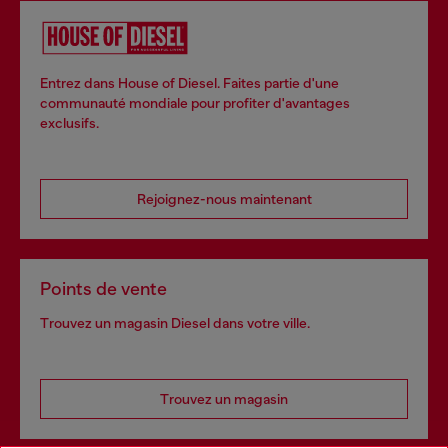
Entrez dans House of Diesel. Faites partie d'une
communauté mondiale pour profiter d'avantages
exclusifs.
Rejoignez-nous maintenant
Points de vente
Trouvez un magasin Diesel dans votre ville.
Trouvez un magasin