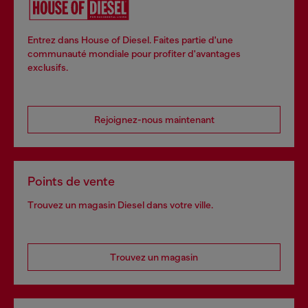
Entrez dans House of Diesel. Faites partie d'une
communauté mondiale pour profiter d'avantages
exclusifs.
Rejoignez-nous maintenant
Points de vente
Trouvez un magasin Diesel dans votre ville.
Trouvez un magasin