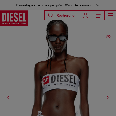
Davantage d’articles jusqu’à 50% - Découvrez
Rechercher