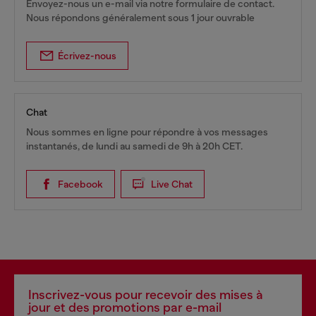
Envoyez-nous un e-mail via notre formulaire de contact.
Nous répondons généralement sous 1 jour ouvrable
Écrivez-nous
Chat
Nous sommes en ligne pour répondre à vos messages
instantanés, de lundi au samedi de 9h à 20h CET.
Facebook
Live Chat
Inscrivez-vous pour recevoir des mises à
jour et des promotions par e-mail