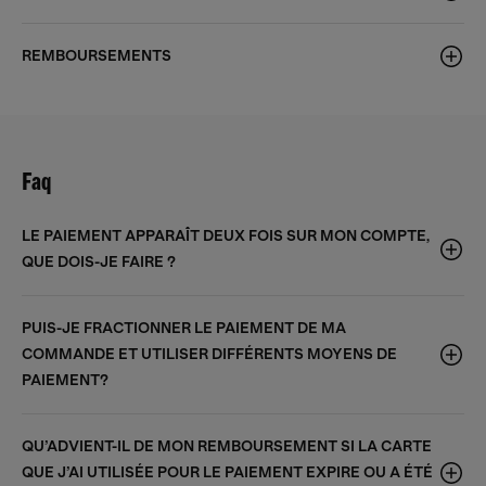
REMBOURSEMENTS
Faq
LE PAIEMENT APPARAÎT DEUX FOIS SUR MON COMPTE,
QUE DOIS-JE FAIRE ?
PUIS-JE FRACTIONNER LE PAIEMENT DE MA
COMMANDE ET UTILISER DIFFÉRENTS MOYENS DE
PAIEMENT?
QU’ADVIENT-IL DE MON REMBOURSEMENT SI LA CARTE
QUE J’AI UTILISÉE POUR LE PAIEMENT EXPIRE OU A ÉTÉ