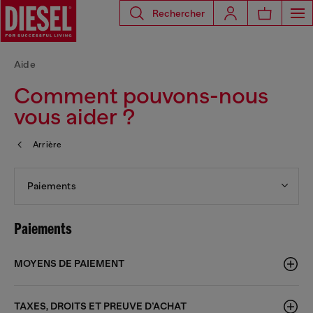
Rechercher
Aide
Comment pouvons-nous
vous aider ?
Arrière
Paiements
Paiements
MOYENS DE PAIEMENT
TAXES, DROITS ET PREUVE D’ACHAT