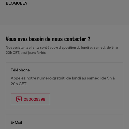
BLOQUÉE?
Vous avez besoin de nous contacter ?
Nos assistants clients sont à votre disposition du lundi au samedi, de 9h à
20h CET, sauf jours fériés
Téléphone
Appelez notre numéro gratuit, de lundi au samedi de 9h à
20h CET.
080029398
E-Mail