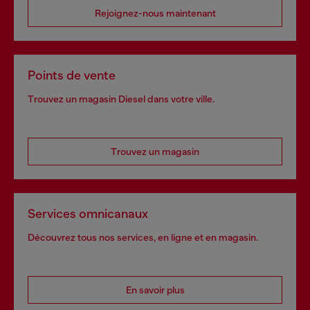
Rejoignez-nous maintenant
Points de vente
Trouvez un magasin Diesel dans votre ville.
Trouvez un magasin
Services omnicanaux
Découvrez tous nos services, en ligne et en magasin.
En savoir plus