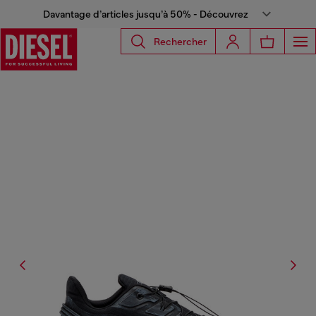
Davantage d’articles jusqu’à 50% - Découvrez
Rechercher