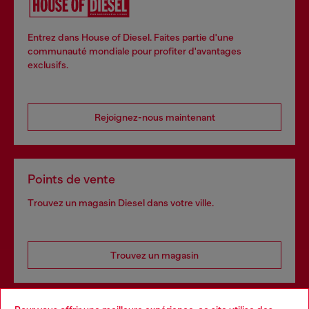
Entrez dans House of Diesel. Faites partie d'une
communauté mondiale pour profiter d'avantages
exclusifs.
Rejoignez-nous maintenant
Points de vente
Trouvez un magasin Diesel dans votre ville.
Trouvez un magasin