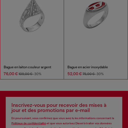
Bague en laiton couleur argent
Bague en acier inoxydable
76,00 €
52,00 €
109,00 €
-30%
75,00 €
-30%
Inscrivez-vous pour recevoir des mises à
jour et des promotions par e-mail
En poursuivant, vous confirmez que vous avez lu les informations concernant la
Politique de confidentialité
et que vous autorisez Diesel à traiter vos données