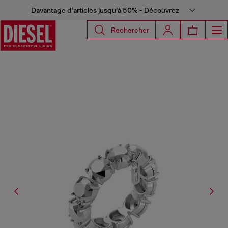
Davantage d’articles jusqu’à 50% - Découvrez
Rechercher