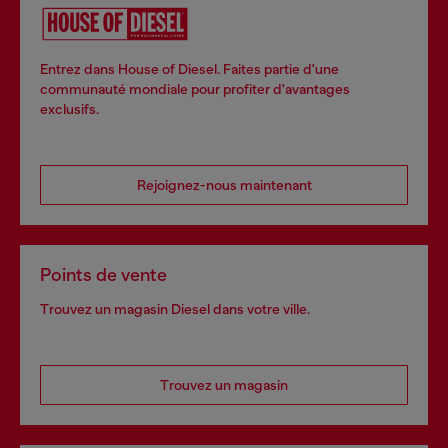
Entrez dans House of Diesel. Faites partie d'une
communauté mondiale pour profiter d'avantages
exclusifs.
Rejoignez-nous maintenant
Points de vente
Trouvez un magasin Diesel dans votre ville.
Trouvez un magasin