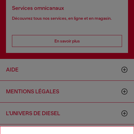
Services omnicanaux
Découvrez tous nos services, en ligne et en magasin.
En savoir plus
AIDE
MENTIONS LÉGALES
L'UNIVERS DE DIESEL