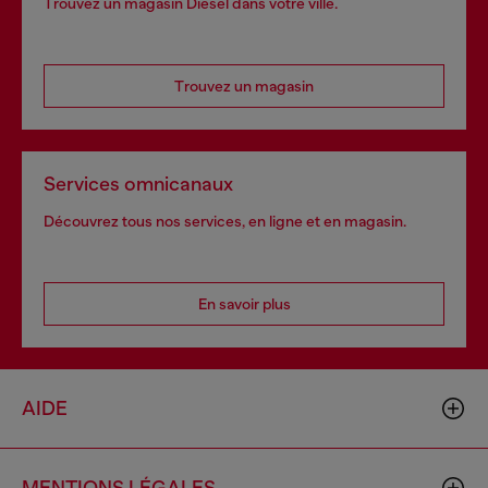
Trouvez un magasin Diesel dans votre ville.
Trouvez un magasin
Services omnicanaux
Découvrez tous nos services, en ligne et en magasin.
En savoir plus
AIDE