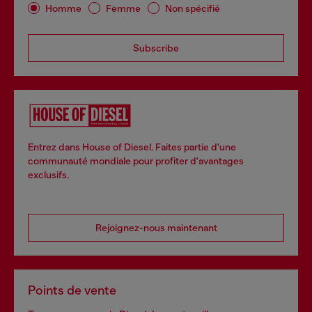
Homme
Femme
Non spécifié
Subscribe
Entrez dans House of Diesel. Faites partie d'une
communauté mondiale pour profiter d'avantages
exclusifs.
Rejoignez-nous maintenant
Points de vente