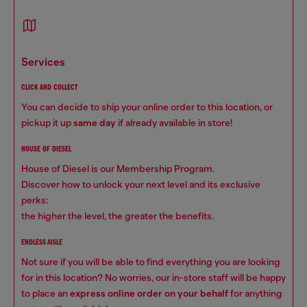
services
CLICK AND COLLECT
You can decide to ship your online order to this location, or
pickup it up
same day
if already available in store!
HOUSE OF DIESEL
House of Diesel is our Membership Program.
Discover how to unlock your next level and its exclusive
perks:
the higher the level, the greater the benefits.
ENDLESS AISLE
Not sure if you will be able to find everything you are looking
for in this location? No worries, our in-store staff will be happy
to place an
express online order on your behalf
for anything