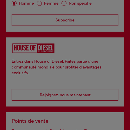
Homme
Femme
Non spécifié
Subscribe
Entrez dans House of Diesel. Faites partie d'une
communauté mondiale pour profiter d'avantages
exclusifs.
Rejoignez-nous maintenant
Points de vente