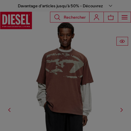
Davantage d’articles jusqu’à 50% - Découvrez
Rechercher