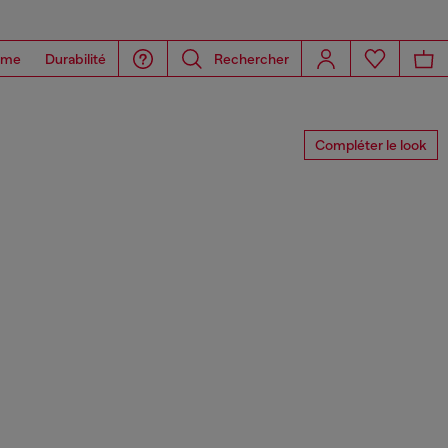
ome
Durabilité
Rechercher
Compléter le look