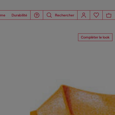
ome
Durabilité
Rechercher
Compléter le look