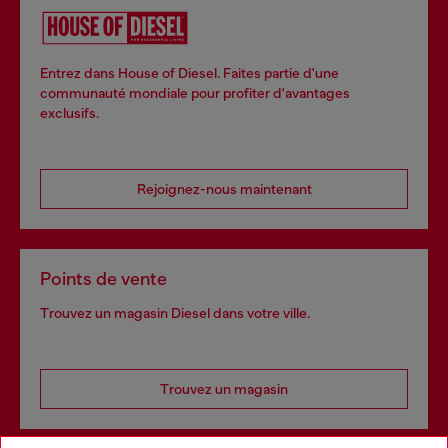
Entrez dans House of Diesel. Faites partie d'une
communauté mondiale pour profiter d'avantages
exclusifs.
Rejoignez-nous maintenant
Points de vente
Trouvez un magasin Diesel dans votre ville.
Trouvez un magasin