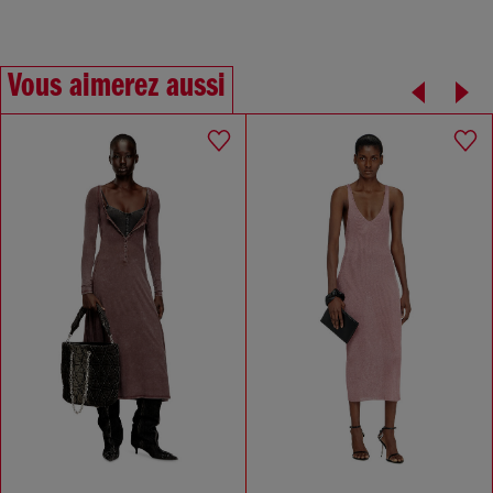
Vous aimerez aussi