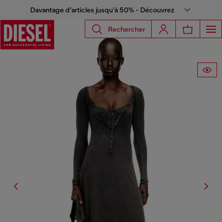
Davantage d’articles jusqu’à 50% - Découvrez
Rechercher