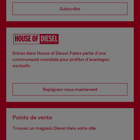
Subscribe
Entrez dans House of Diesel. Faites partie d'une
communauté mondiale pour profiter d'avantages
exclusifs.
Rejoignez-nous maintenant
Points de vente
Trouvez un magasin Diesel dans votre ville.