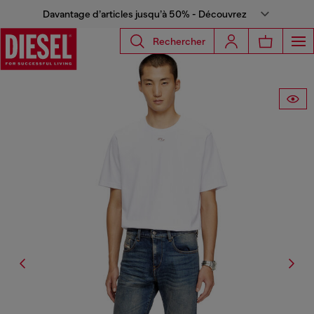
Davantage d’articles jusqu’à 50% - Découvrez
Rechercher